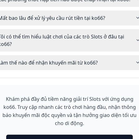
Mất bao lâu để xử lý yêu cầu rút tiền tại ko66?
Tôi có thể tìm hiểu luật chơi của các trò Slots ở đâu tại
ko66?
Làm thế nào để nhận khuyến mãi từ ko66?
Khám phá đầy đủ tiềm năng giải trí Slots với ứng dụng
ko66. Truy cập nhanh các trò chơi hàng đầu, nhận thông
báo khuyến mãi độc quyền và tận hưởng giao diện tối ưu
cho di động.