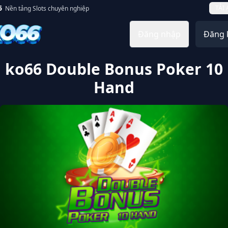
6
TẢI 
Nền tảng Slots chuyên nghiệp
Đăng nhập
Đăng 
ko66 Double Bonus Poker 10
Hand