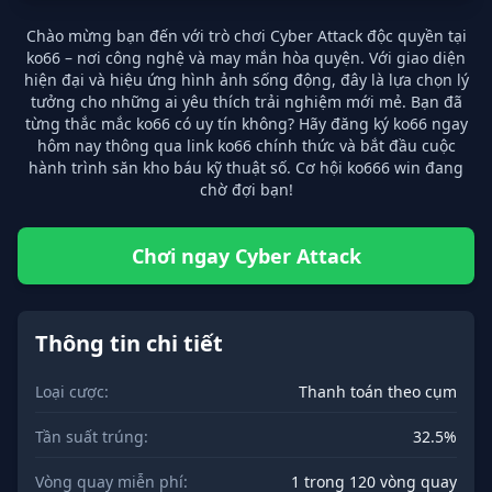
Chào mừng bạn đến với trò chơi Cyber Attack độc quyền tại
ko66 – nơi công nghệ và may mắn hòa quyện. Với giao diện
hiện đại và hiệu ứng hình ảnh sống động, đây là lựa chọn lý
tưởng cho những ai yêu thích trải nghiệm mới mẻ. Bạn đã
từng thắc mắc ko66 có uy tín không? Hãy đăng ký ko66 ngay
hôm nay thông qua link ko66 chính thức và bắt đầu cuộc
hành trình săn kho báu kỹ thuật số. Cơ hội ko666 win đang
chờ đợi bạn!
Chơi ngay Cyber Attack
Thông tin chi tiết
Loại cược:
Thanh toán theo cụm
Tần suất trúng:
32.5%
Vòng quay miễn phí:
1 trong 120 vòng quay