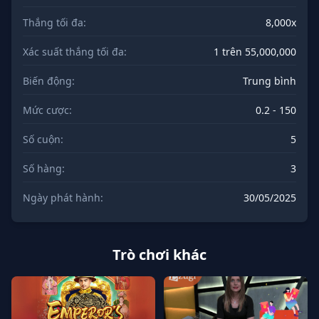
Thắng tối đa:
8,000x
Xác suất thắng tối đa:
1 trên 55,000,000
Biến động:
Trung bình
Mức cược:
0.2 - 150
Số cuộn:
5
Số hàng:
3
Ngày phát hành:
30/05/2025
Trò chơi khác